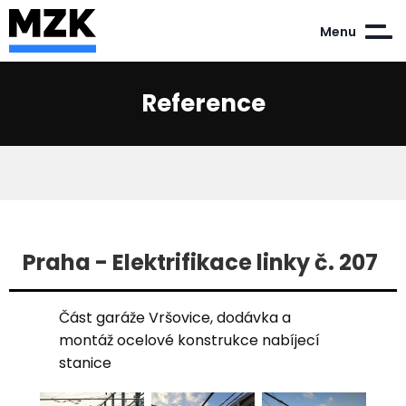
Menu
Reference
Praha - Elektrifikace linky č. 207
Část garáže Vršovice, dodávka a
montáž ocelové konstrukce nabíjecí
stanice