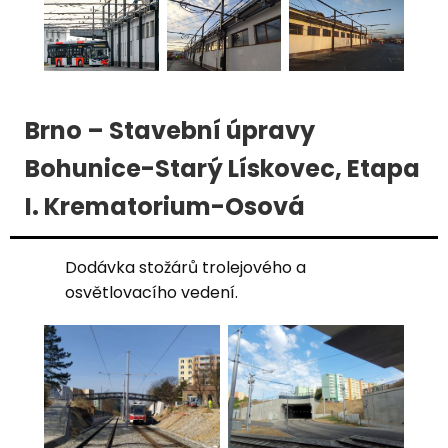
Brno – Stavební úpravy
Bohunice-Starý Lískovec, Etapa
I. Krematorium-Osová
Dodávka stožárů trolejového a
osvětlovacího vedení.