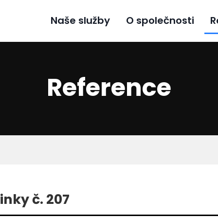
Naše služby
O společnosti
R
Reference
inky č. 207