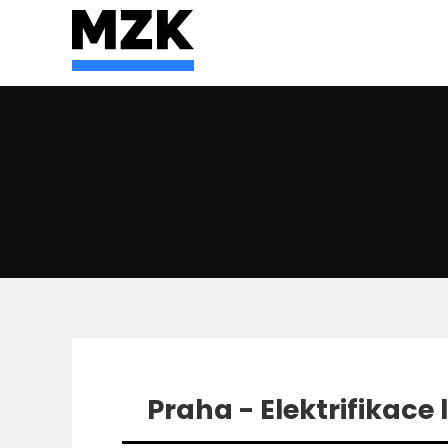
Praha - Elektrifikace l