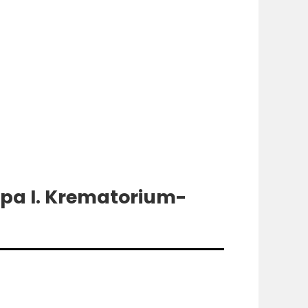
apa I. Krematorium-